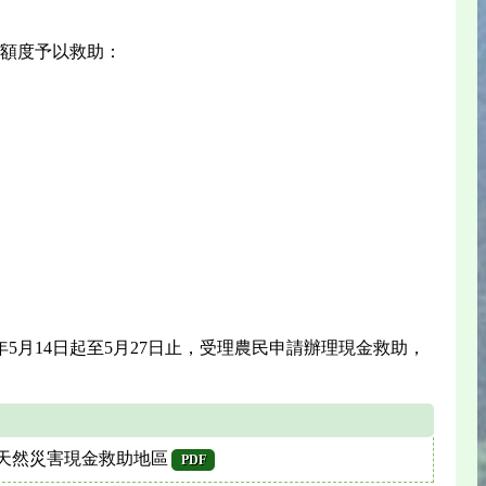
額度予以救助：
5月14日起至5月27日止，受理農民申請辦理現金救助，
業天然災害現金救助地區
PDF