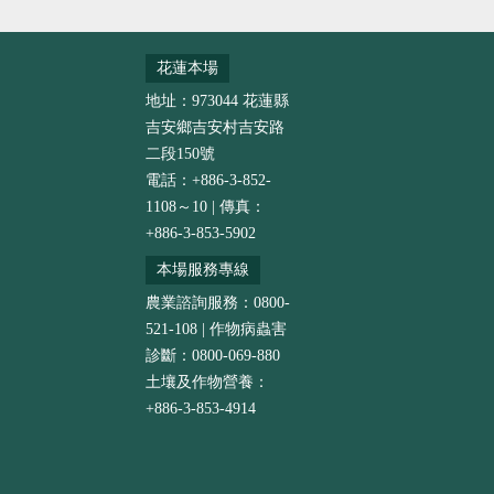
花蓮本場
地址：973044 花蓮縣
吉安鄉吉安村吉安路
二段150號
電話：+886-3-852-
1108～10 | 傳真：
+886-3-853-5902
本場服務專線
農業諮詢服務：0800-
521-108 | 作物病蟲害
診斷：0800-069-880
土壤及作物營養：
+886-3-853-4914