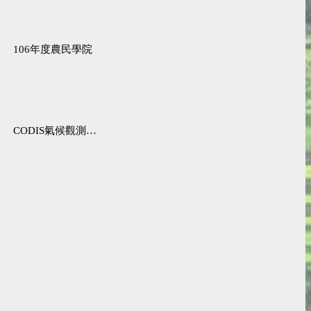
106年度農民學院
CODIS氣候觀測資料查詢服務