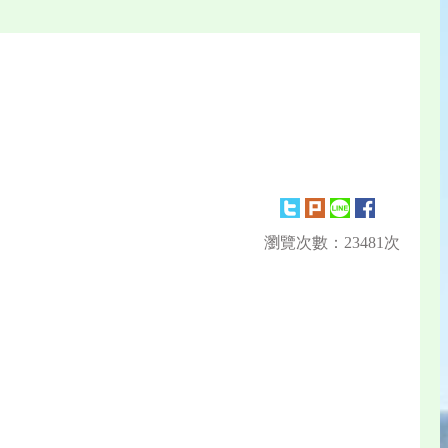
瀏覽次數：23481次