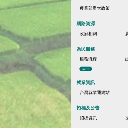
農業部重大政策
網路資源
政府相關
為民服務
服務流程
more
就業資訊
台灣就業通網站
招標及公告
招標資訊