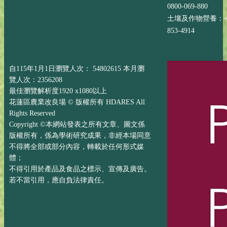
0800-069-880
土壤及作物營養：+88
853-4914
自115年1月1日瀏覽人次： 54802615 本月瀏
覽人次：2356208
最佳瀏覽解析度1920 x1080以上
花蓮區農業改良場 © 版權所有 HDARES All
Rights Reserved
Copyright ©本網站發表之所有文章、圖文係
版權所有，係為學術研究成果，非經本場同意
不得將全部或部分內容，轉載於任何形式媒
體；
不得引用於產品及食品之標示、宣傳及廣告。
若不當引用，應自負法律責任。