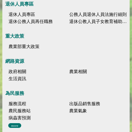
退休人員專區
退休人員專區
公務人員退休人員法施行細則
退休公務人員再任職務
退休公教人員子女教育補助規定
重大政策
農業部重大政策
網路資源
政府相關
農業相關
生活資訊
為民服務
服務流程
出版品銷售服務
農民服務站
農業氣象
病蟲害預測
more