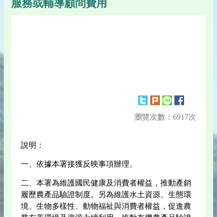
服務或輔導顧問費用
瀏覽次數：6917次
說明：
一、依據本署接獲反映事項辦理。
二、本署為維護國民健康及消費者權益，推動產銷
履歷農產品驗證制度。另為維護水土資源、生態環
境、生物多樣性、動物福祉與消費者權益，促進農