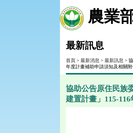
農業部
最新訊息
首頁
>
最新消息
>
最新訊息
> 
年度計畫補助申請須知及相關附
協助公告原住民族
建置計畫」115-1