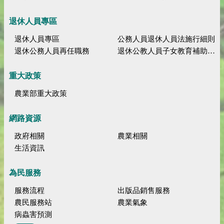
退休人員專區
退休人員專區
公務人員退休人員法施行細則
退休公務人員再任職務
退休公教人員子女教育補助規定
重大政策
農業部重大政策
網路資源
政府相關
農業相關
生活資訊
為民服務
服務流程
出版品銷售服務
農民服務站
農業氣象
病蟲害預測