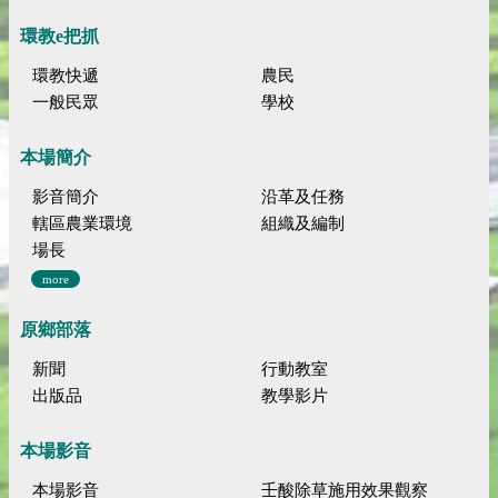
環教e把抓
環教快遞
農民
一般民眾
學校
本場簡介
影音簡介
沿革及任務
轄區農業環境
組織及編制
場長
more
原鄉部落
新聞
行動教室
出版品
教學影片
本場影音
本場影音
壬酸除草施用效果觀察