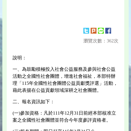
瀏覽次數：362次
說明：
一、為鼓勵積極投入社會公益服務及參與社會公益
活動之全國性社會團體，增進社會福祉，本部特辦
理「115年全國性社會團體公益貢獻獎評選」活動，
藉此表揚在公益貢獻領域深耕之社會團體。
二、報名資訊如下：
(一)參加資格：凡於111年12月31日前經本部核准立
案之全國性社會團體並符合今年度參評資格者。