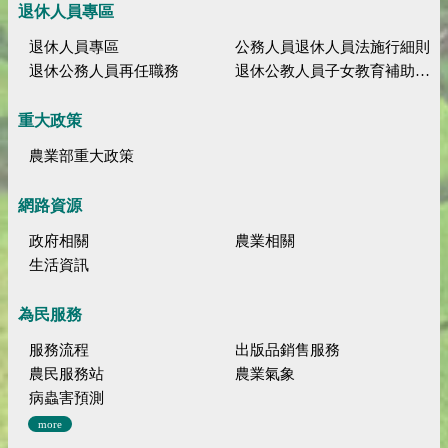
退休人員專區
退休人員專區
公務人員退休人員法施行細則
退休公務人員再任職務
退休公教人員子女教育補助規定
重大政策
農業部重大政策
網路資源
政府相關
農業相關
生活資訊
為民服務
服務流程
出版品銷售服務
農民服務站
農業氣象
病蟲害預測
more