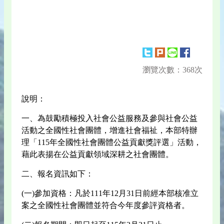
瀏覽次數：368次
說明：
一、為鼓勵積極投入社會公益服務及參與社會公益
活動之全國性社會團體，增進社會福祉，本部特辦
理「115年全國性社會團體公益貢獻獎評選」活動，
藉此表揚在公益貢獻領域深耕之社會團體。
二、報名資訊如下：
(一)參加資格：凡於111年12月31日前經本部核准立
案之全國性社會團體並符合今年度參評資格者。