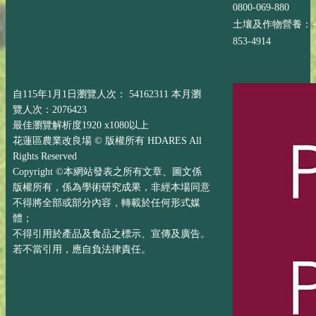
0800-069-880
土壤及作物營養：+88
853-4914
自115年1月1日瀏覽人次： 54162311 本月瀏
覽人次：2076423
最佳瀏覽解析度1920 x1080以上
花蓮區農業改良場 © 版權所有 HDARES All
Rights Reserved
Copyright ©本網站發表之所有文章、圖文係
版權所有，係為學術研究成果，非經本場同意
不得將全部或部分內容，轉載於任何形式媒
體；
不得引用於產品及食品之標示、宣傳及廣告。
若不當引用，應自負法律責任。