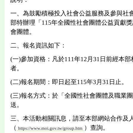
一、為鼓勵積極投入社會公益服務及參與社
部特辦理「115年全國性社會團體公益貢獻
會團體。
二、報名資訊如下：
(一)參加資格：凡於111年12月31日前
者。
(二)報名期間：即日起至115年3月31日止。
(三)報名方式：於「全國性社會團體及職業團
送。
三、本活動相關訊息，請至本部網站合作及
（
）查詢。
https://www.moi.gov.tw/group.htm