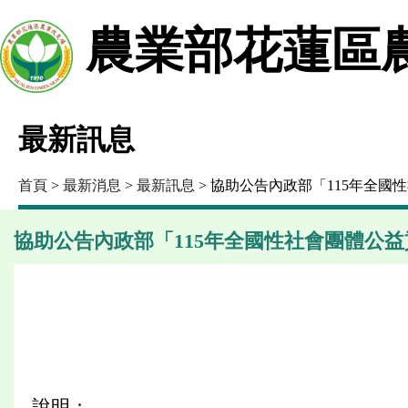
農業部花蓮區
最新訊息
首頁
>
最新消息
>
最新訊息
> 協助公告內政部「115年全
協助公告內政部「115年全國性社會團體公
說明：