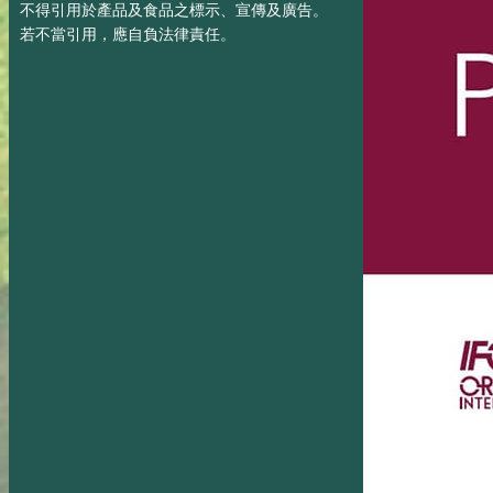
不得引用於產品及食品之標示、宣傳及廣告。
若不當引用，應自負法律責任。