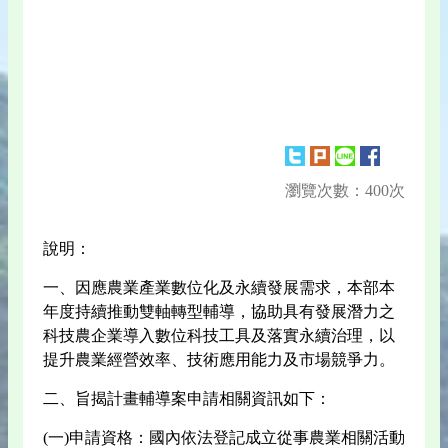
瀏覽次數：400次
說明：
一、因應農業產業數位化及永續發展需求，本部本
年度持續推動雙軸轉型輔導，協助具有發展潛力之
科技農企業導入數位科技工具及落實永續治理，以
提升農業經營效率、技術應用能力及市場競爭力。
二、旨揭計畫輔導案申請相關資訊如下：
(一)申請資格：國內依法登記成立從事農業相關活動