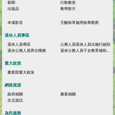
新聞
行動教室
出版品
教學影片
本場影音
壬酸除草施用效果觀察
退休人員專區
退休人員專區
公務人員退休人員法施行細則
退休公務人員再任職務
退休公教人員子女教育補助規定
重大政策
農業部重大政策
網路資源
政府相關
農業相關
生活資訊
為民服務