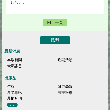
1748〕。
回上一頁
關閉
最新消息
本場新聞
近期活動
最新訊息
出版品
年報
研究彙報
農業專訊
農技報導
農情月刊
more