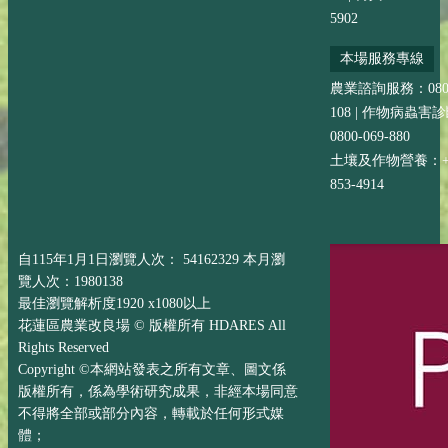
5902
本場服務專線
農業諮詢服務：0800-
108 | 作物病蟲害
0800-069-880
土壤及作物營養：+88
853-4914
自115年1月1日瀏覽人次： 54162329 本月瀏
覽人次：1980138
最佳瀏覽解析度1920 x1080以上
花蓮區農業改良場 © 版權所有 HDARES All
Rights Reserved
Copyright ©本網站發表之所有文章、圖文係
版權所有，係為學術研究成果，非經本場同意
不得將全部或部分內容，轉載於任何形式媒
體；