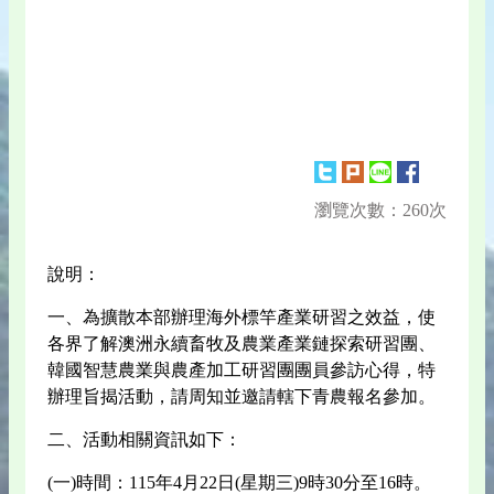
瀏覽次數：260次
說明：
一、為擴散本部辦理海外標竿產業研習之效益，使
各界了解澳洲永續畜牧及農業產業鏈探索研習團、
韓國智慧農業與農產加工研習團團員參訪心得，特
辦理旨揭活動，請周知並邀請轄下青農報名參加。
二、活動相關資訊如下：
(一)時間：115年4月22日(星期三)9時30分至16時。