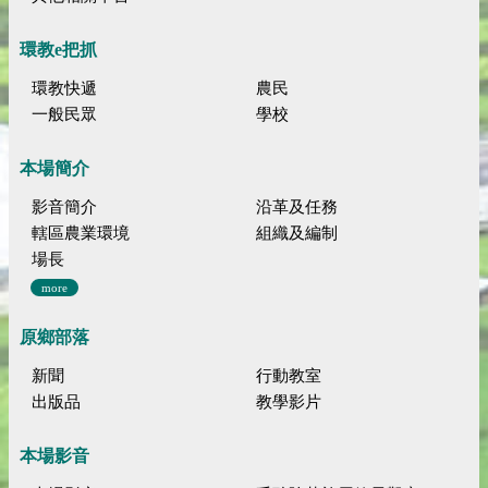
環教e把抓
環教快遞
農民
一般民眾
學校
本場簡介
影音簡介
沿革及任務
轄區農業環境
組織及編制
場長
more
原鄉部落
新聞
行動教室
出版品
教學影片
本場影音