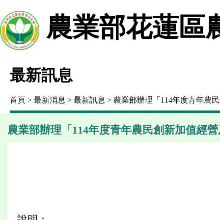
農業部花蓮區
最新訊息
首頁
>
最新消息
>
最新訊息
> 農業部辦理「114年度青年
農業部辦理「114年度青年農民創新加值經
說明：