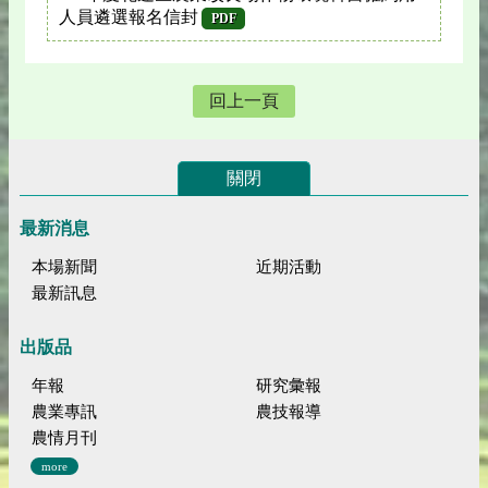
人員遴選報名信封
PDF
回上一頁
關閉
最新消息
本場新聞
近期活動
最新訊息
出版品
年報
研究彙報
農業專訊
農技報導
農情月刊
more