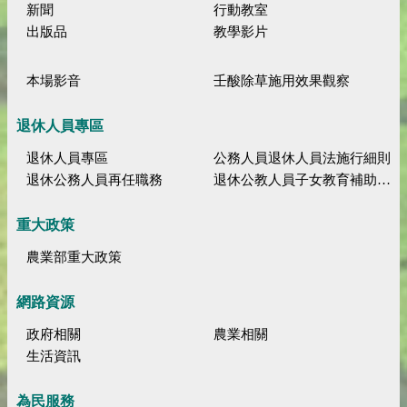
新聞
行動教室
出版品
教學影片
本場影音
壬酸除草施用效果觀察
退休人員專區
退休人員專區
公務人員退休人員法施行細則
退休公務人員再任職務
退休公教人員子女教育補助規定
重大政策
農業部重大政策
網路資源
政府相關
農業相關
生活資訊
為民服務