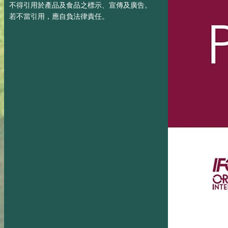
不得引用於產品及食品之標示、宣傳及廣告。
若不當引用，應自負法律責任。