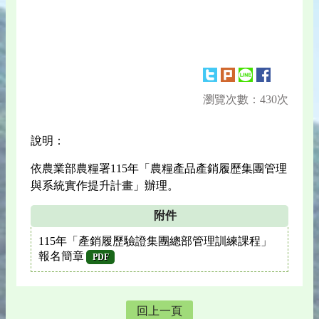
瀏覽次數：430次
說明：
依農業部農糧署115年「農糧產品產銷履歷集團管理
與系統實作提升計畫」辦理。
附件
115年「產銷履歷驗證集團總部管理訓練課程」
報名簡章
PDF
回上一頁