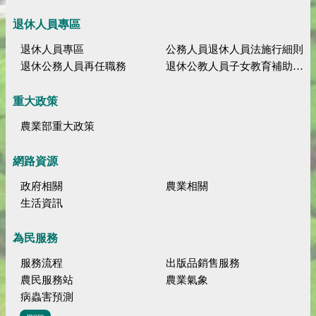
退休人員專區
退休人員專區
公務人員退休人員法施行細則
退休公務人員再任職務
退休公教人員子女教育補助規定
重大政策
農業部重大政策
網路資源
政府相關
農業相關
生活資訊
為民服務
服務流程
出版品銷售服務
農民服務站
農業氣象
病蟲害預測
more