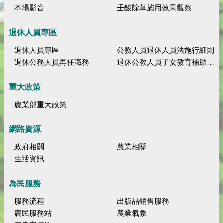
本場影音
壬酸除草施用效果觀察
退休人員專區
退休人員專區
公務人員退休人員法施行細則
退休公務人員再任職務
退休公教人員子女教育補助規定
重大政策
農業部重大政策
網路資源
政府相關
農業相關
生活資訊
為民服務
服務流程
出版品銷售服務
農民服務站
農業氣象