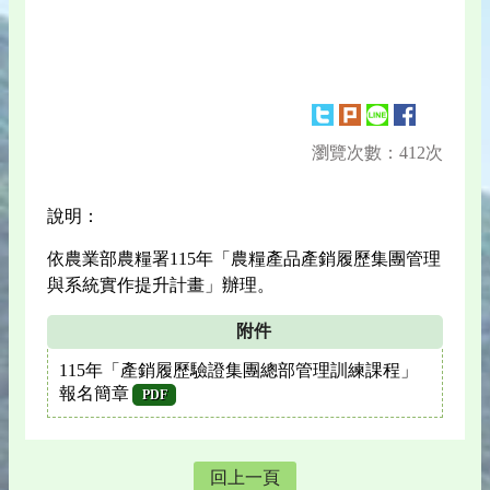
瀏覽次數：412次
說明：
依農業部農糧署115年「農糧產品產銷履歷集團管理
與系統實作提升計畫」辦理。
附件
115年「產銷履歷驗證集團總部管理訓練課程」
報名簡章
PDF
回上一頁