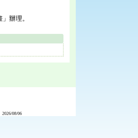
畫」辦理。
2026/08/06