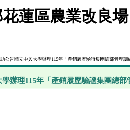
花蓮區農業改良場
協助公告國立中興大學辦理115年「產銷履歷驗證集團總部管理訓
學辦理115年「產銷履歷驗證集團總部