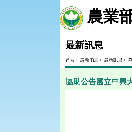
農業部
最新訊息
首頁
>
最新消息
>
最新訊息
> 
協助公告國立中興大