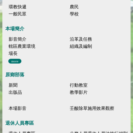
環教快遞
農民
一般民眾
學校
本場簡介
影音簡介
沿革及任務
轄區農業環境
組織及編制
場長
more
原鄉部落
新聞
行動教室
出版品
教學影片
本場影音
壬酸除草施用效果觀察
退休人員專區