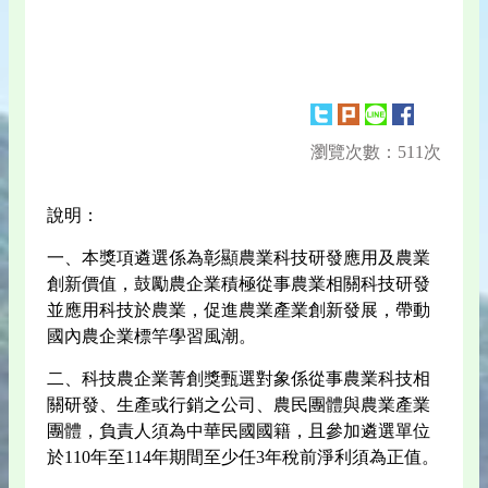
瀏覽次數：511次
說明：
一、本獎項遴選係為彰顯農業科技研發應用及農業
創新價值，鼓勵農企業積極從事農業相關科技研發
並應用科技於農業，促進農業產業創新發展，帶動
國內農企業標竿學習風潮。
二、科技農企業菁創獎甄選對象係從事農業科技相
關研發、生產或行銷之公司、農民團體與農業產業
團體，負責人須為中華民國國籍，且參加遴選單位
於110年至114年期間至少任3年稅前淨利須為正值。