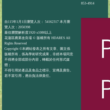
853-4914
自115年1月1日瀏覽人次： 54162317 本月瀏
覽人次：2050398
最佳瀏覽解析度1920 x1080以上
花蓮區農業改良場 © 版權所有 HDARES All
Rights Reserved
Copyright ©本網站發表之所有文章、圖文係
版權所有，係為學術研究成果，非經本場同意
不得將全部或部分內容，轉載於任何形式媒
體；
不得引用於產品及食品之標示、宣傳及廣告。
若不當引用，應自負法律責任。