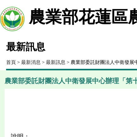
農業部花蓮區
最新訊息
首頁
>
最新消息
>
最新訊息
> 農業部委託財團法人中衛發展
農業部委託財團法人中衛發展中心辦理「第
說明：