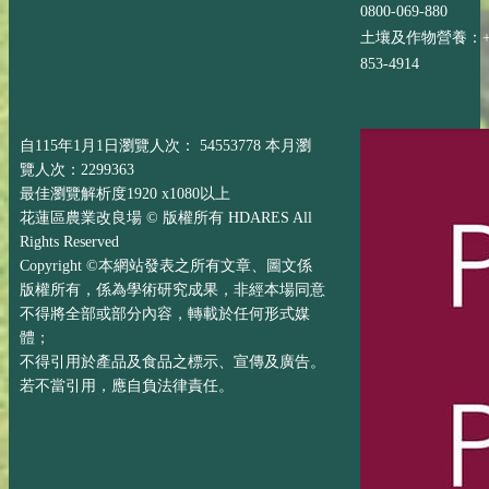
0800-069-880
土壤及作物營養：+88
853-4914
自115年1月1日瀏覽人次： 54553778 本月瀏
覽人次：2299363
最佳瀏覽解析度1920 x1080以上
花蓮區農業改良場 © 版權所有 HDARES All
Rights Reserved
Copyright ©本網站發表之所有文章、圖文係
版權所有，係為學術研究成果，非經本場同意
不得將全部或部分內容，轉載於任何形式媒
體；
不得引用於產品及食品之標示、宣傳及廣告。
若不當引用，應自負法律責任。