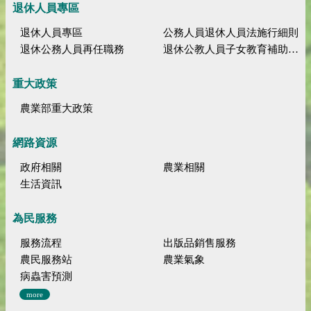
退休人員專區
退休人員專區
公務人員退休人員法施行細則
退休公務人員再任職務
退休公教人員子女教育補助規定
重大政策
農業部重大政策
網路資源
政府相關
農業相關
生活資訊
為民服務
服務流程
出版品銷售服務
農民服務站
農業氣象
病蟲害預測
more