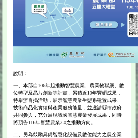
說明：
一、本部自106年起推動智慧農業、農業物聯網、數
位轉型及晶片創新等計畫，累積近10年豐碩成果，
特舉辦旨揭活動，展示智慧農業生態系建置成果、
技術商品化實績與產業服務能量，並邀請縣市政府
共同參與，充分展現我國智慧農業發展成果，同時
將預告116年智慧農業2.0之推動方向。
二、另為鼓勵具備智慧化設備及數位能力之農企業