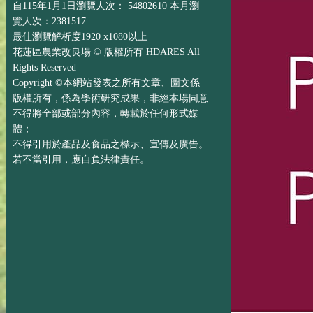
自115年1月1日瀏覽人次： 54802610 本月瀏
覽人次：2381517
最佳瀏覽解析度1920 x1080以上
花蓮區農業改良場 © 版權所有 HDARES All
Rights Reserved
Copyright ©本網站發表之所有文章、圖文係
版權所有，係為學術研究成果，非經本場同意
不得將全部或部分內容，轉載於任何形式媒
體；
不得引用於產品及食品之標示、宣傳及廣告。
若不當引用，應自負法律責任。