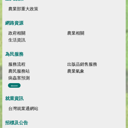
農業部重大政策
網路資源
政府相關
農業相關
生活資訊
為民服務
服務流程
出版品銷售服務
農民服務站
農業氣象
病蟲害預測
more
就業資訊
台灣就業通網站
招標及公告