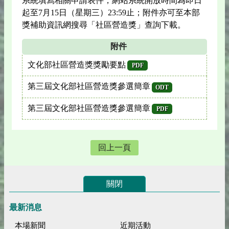
系統填寫相關申請表件，網站系統開放時間為即日
起至7月15日（星期三）23:59止；附件亦可至本部
獎補助資訊網搜尋「社區營造獎」查詢下載。
附件
文化部社區營造獎獎勵要點
PDF
第三屆文化部社區營造獎參選簡章
ODT
第三屆文化部社區營造獎參選簡章
PDF
回上一頁
關閉
最新消息
本場新聞
近期活動