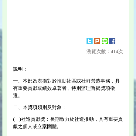
瀏覽次數：414次
說明：
一、本部為表揚對於推動社區或社群營造事務，具
有重要貢獻或績效卓著者，特別辦理旨揭獎項徵
選。
二、本獎項類別及對象：
(一)社造貢獻獎：長期致力於社造推動，具有重要貢
獻之個人或立案團體。