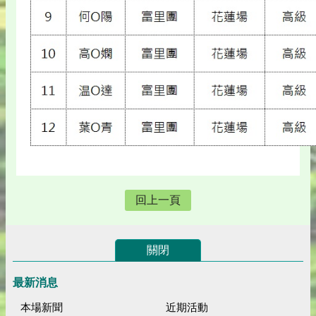
回上一頁
關閉
最新消息
本場新聞
近期活動