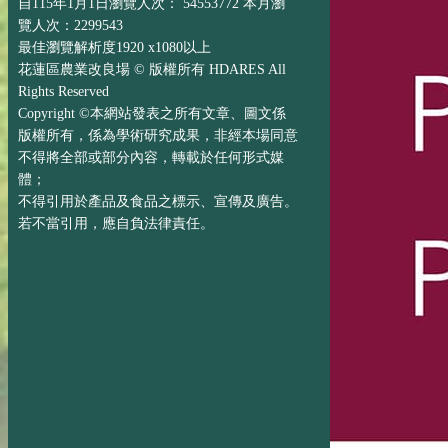
自115年1月1日瀏覽人次： 54553772 本月瀏
覽人次：2299543
最佳瀏覽解析度1920 x1080以上
花蓮區農業改良場 © 版權所有 HDARES All
Rights Reserved
Copyright ©本網站發表之所有文章、圖文係
版權所有，係為學術研究成果，非經本場同意
不得將全部或部分內容，轉載於任何形式媒
體；
不得引用於產品及食品之標示、宣傳及廣告。
若不當引用，應自負法律責任。