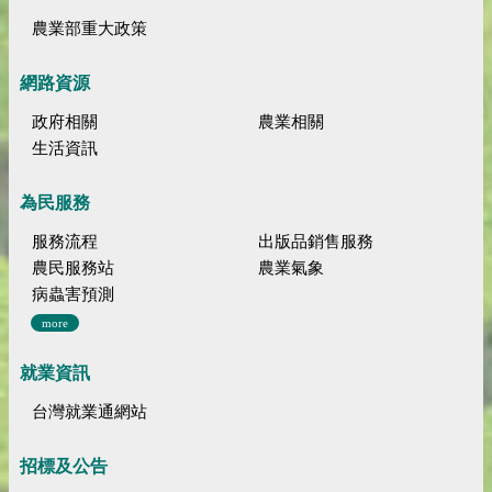
農業部重大政策
網路資源
政府相關
農業相關
生活資訊
為民服務
服務流程
出版品銷售服務
農民服務站
農業氣象
病蟲害預測
more
就業資訊
台灣就業通網站
招標及公告