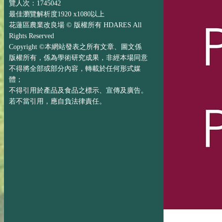
覽人次：1745042
最佳瀏覽解析度1920 x1080以上
花蓮區農業改良場 © 版權所有 HDARES All
Rights Reserved
Copyright ©本網站發表之所有文章、圖文係
版權所有，係為學術研究成果，非經本場同意
不得將全部或部分內容，轉載於任何形式媒
體；
不得引用於產品及食品之標示、宣傳及廣告。
若不當引用，應自負法律責任。