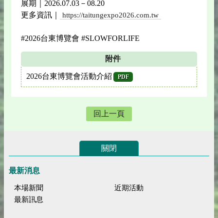
展期｜2026.07.03－08.20
更多資訊｜
https://taitungexpo2026.com.tw
#2026台東博覽會 #SLOWFORLIFE
附件
2026台東博覽會活動介紹
PDF
回上一頁
關閉
最新消息
本場新聞
近期活動
最新訊息