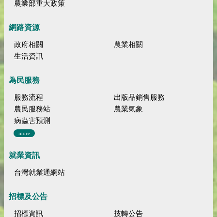
農業部重大政策
網路資源
政府相關
農業相關
生活資訊
為民服務
服務流程
出版品銷售服務
農民服務站
農業氣象
病蟲害預測
more
就業資訊
台灣就業通網站
招標及公告
招標資訊
技轉公告