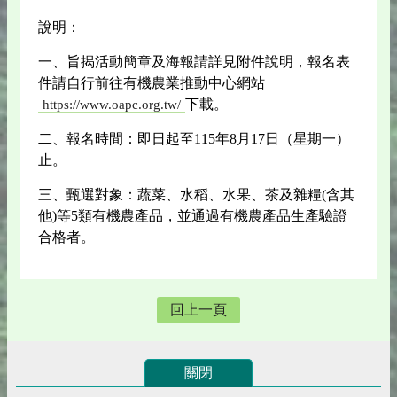
說明：
一、旨揭活動簡章及海報請詳見附件說明，報名表
件請自行前往有機農業推動中心網站
下載。
https://www.oapc.org.tw/
二、報名時間：即日起至115年8月17日（星期一）
止。
三、甄選對象：蔬菜、水稻、水果、茶及雜糧(含其
他)等5類有機農產品，並通過有機農產品生產驗證
合格者。
回上一頁
關閉