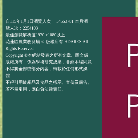
自115年1月1日瀏覽人次： 54553781 本月瀏
覽人次：2254103
最佳瀏覽解析度1920 x1080以上
花蓮區農業改良場 © 版權所有 HDARES All
Rights Reserved
Copyright ©本網站發表之所有文章、圖文係
版權所有，係為學術研究成果，非經本場同意
不得將全部或部分內容，轉載於任何形式媒
體；
不得引用於產品及食品之標示、宣傳及廣告。
若不當引用，應自負法律責任。