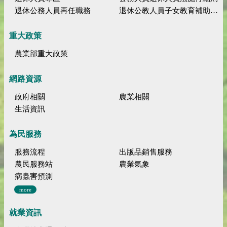
退休公務人員再任職務
退休公教人員子女教育補助規定
重大政策
農業部重大政策
網路資源
政府相關
農業相關
生活資訊
為民服務
服務流程
出版品銷售服務
農民服務站
農業氣象
病蟲害預測
more
就業資訊