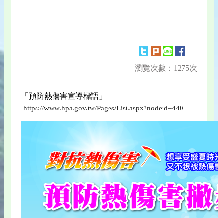
瀏覽次數：1275次
「預防熱傷害宣導標語」
https://www.hpa.gov.tw/Pages/List.aspx?nodeid=440