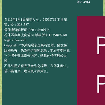
853-4914
自115年1月1日瀏覽人次： 54553783 本月瀏
覽人次：2281587
最佳瀏覽解析度1920 x1080以上
花蓮區農業改良場 © 版權所有 HDARES All
Rights Reserved
Copyright ©本網站發表之所有文章、圖文係
版權所有，係為學術研究成果，非經本場同意
不得將全部或部分內容，轉載於任何形式媒
體；
不得引用於產品及食品之標示、宣傳及廣告。
若不當引用，應自負法律責任。