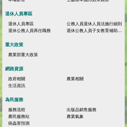
退休人員專區
退休人員專區
公務人員退休人員法施行細則
退休公務人員再任職務
退休公教人員子女教育補助規定
重大政策
農業部重大政策
網路資源
政府相關
農業相關
生活資訊
為民服務
服務流程
出版品銷售服務
農民服務站
農業氣象
病蟲害預測