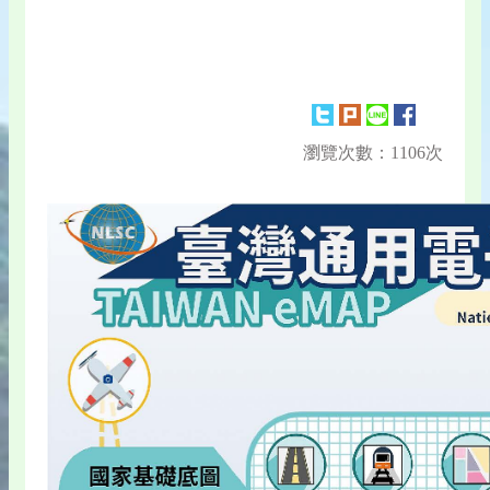
瀏覽次數：1106次