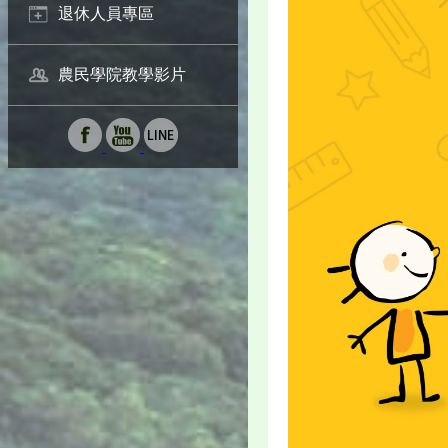
退休人員專區
農民學院教學影片