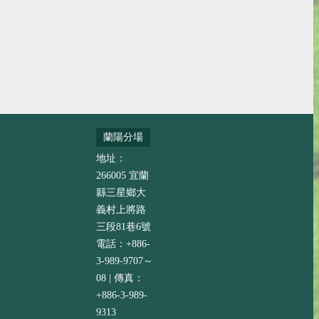
蘭陽分場
地址：
266005 宜蘭
縣三星鄉大
義村上將路
三段81巷6號
電話：+886-
3-989-9707～
08 | 傳真：
+886-3-989-
9313