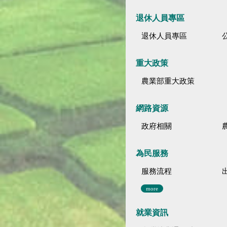
退休人員專區
退休人員專區
公
重大政策
農業部重大政策
網路資源
政府相關
為民服務
服務流程
more
就業資訊