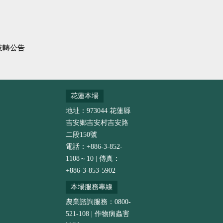
技轉公告
花蓮本場
地址：973044 花蓮縣
吉安鄉吉安村吉安路
二段150號
電話：+886-3-852-
1108～10 | 傳真：
+886-3-853-5902
本場服務專線
農業諮詢服務：0800-
521-108 | 作物病蟲害