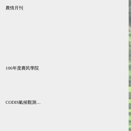
農情月刊
106年度農民學院
CODIS氣候觀測資料查詢服務