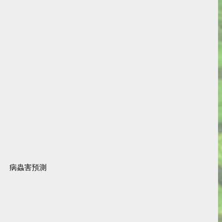
病蟲害預測