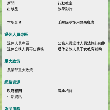
新聞
行動教室
出版品
教學影片
本場影音
壬酸除草施用效果觀察
退休人員專區
退休人員專區
公務人員退休人員法施行細則
退休公務人員再任職務
退休公教人員子女教育補助規定
重大政策
農業部重大政策
網路資源
政府相關
農業相關
生活資訊
為民服務