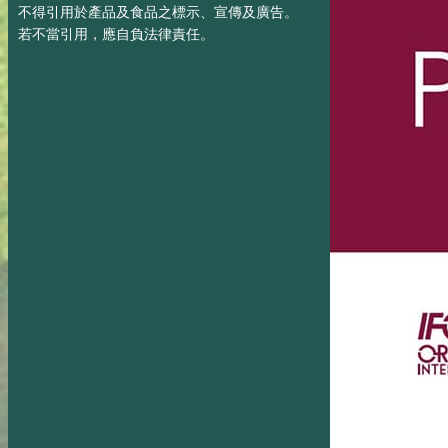
不得引用於產品及食品之標示、宣傳及廣告。
若不當引用，應自負法律責任。