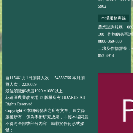
5902
本場服務專線
農業諮詢服務：0800-
108 | 作物病蟲害
0800-069-880
土壤及作物營養：+88
853-4914
自115年1月1日瀏覽人次： 54553766 本月瀏
覽人次：2236089
最佳瀏覽解析度1920 x1080以上
花蓮區農業改良場 © 版權所有 HDARES All
Rights Reserved
Copyright ©本網站發表之所有文章、圖文係
版權所有，係為學術研究成果，非經本場同意
不得將全部或部分內容，轉載於任何形式媒
體；