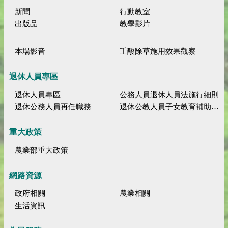
新聞
行動教室
出版品
教學影片
本場影音
壬酸除草施用效果觀察
退休人員專區
退休人員專區
公務人員退休人員法施行細則
退休公務人員再任職務
退休公教人員子女教育補助規定
重大政策
農業部重大政策
網路資源
政府相關
農業相關
生活資訊