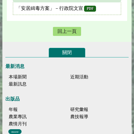
「安居緝毒方案」－行政院文宣
PDF
回上一頁
關閉
最新消息
本場新聞
近期活動
最新訊息
出版品
年報
研究彙報
農業專訊
農技報導
農情月刊
more