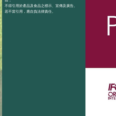
體；
不得引用於產品及食品之標示、宣傳及廣告。
若不當引用，應自負法律責任。