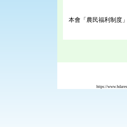
本會「農民福利制度」
https://www.hdar