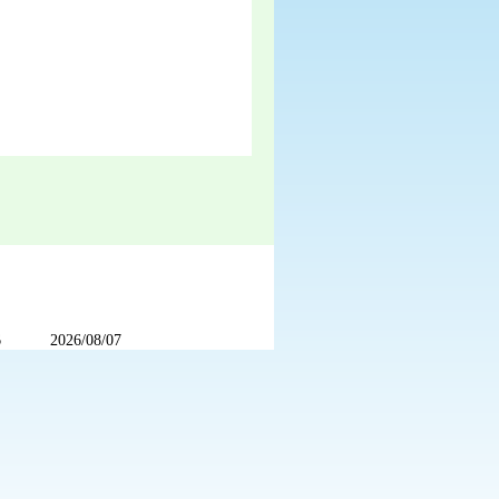
6
2026/08/07