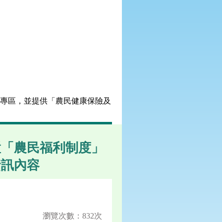
度」專區，並提供「農民健康保險及
置「農民福利制度」
資訊內容
瀏覽次數：832次