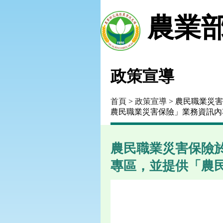
農業部
政策宣導
首頁
>
政策宣導
> 農民職業災
農民職業災害保險」業務資訊內
農民職業災害保險於
專區，並提供「農