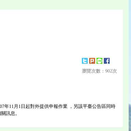
瀏覽次數：902次
07年11月1日起對外提供申報作業 ，另該平臺公告區同時
相關訊息。