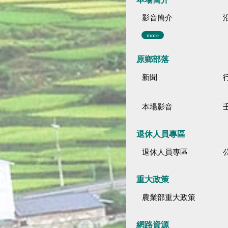
影音簡介
more
原鄉部落
新聞
本場影音
退休人員專區
退休人員專區
公
重大政策
農業部重大政策
網路資源