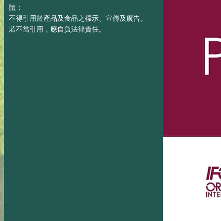
體；
不得引用於產品及食品之標示、宣傳及廣告。
若不當引用，應自負法律責任。