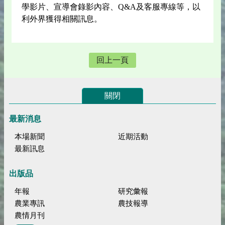
學影片、宣導會錄影內容、Q&A及客服專線等，以
利外界獲得相關訊息。
回上一頁
關閉
最新消息
本場新聞
近期活動
最新訊息
出版品
年報
研究彙報
農業專訊
農技報導
農情月刊