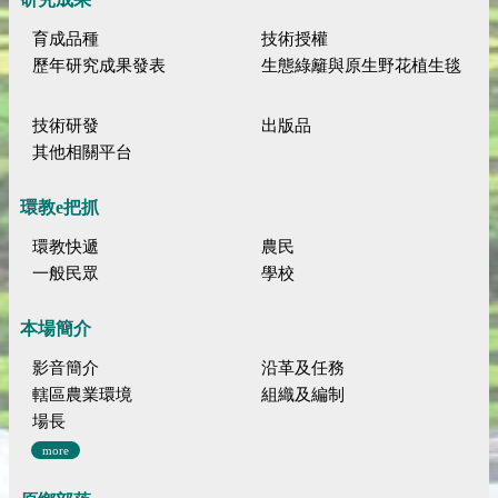
育成品種
技術授權
歷年研究成果發表
生態綠籬與原生野花植生毯
技術研發
出版品
其他相關平台
環教e把抓
環教快遞
農民
一般民眾
學校
本場簡介
影音簡介
沿革及任務
轄區農業環境
組織及編制
場長
more