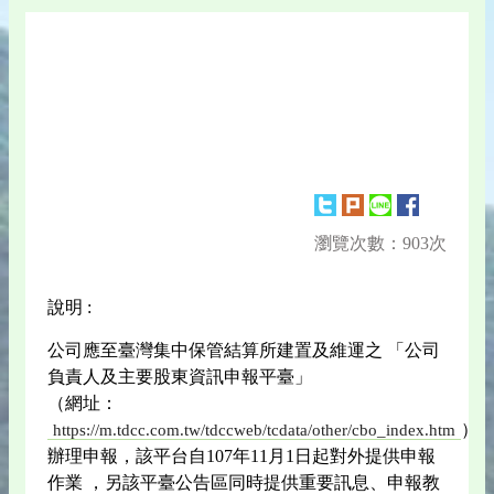
瀏覽次數：903次
說明 :
公司應至臺灣集中保管結算所建置及維運之 「公司
負責人及主要股東資訊申報平臺」
（網址：
）
https://m.tdcc.com.tw/tdccweb/tcdata/other/cbo_index.htm
辦理申報，該平台自107年11月1日起對外提供申報
作業 ，另該平臺公告區同時提供重要訊息、申報教