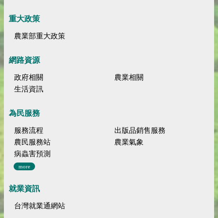
重大政策
農業部重大政策
網路資源
政府相關
農業相關
生活資訊
為民服務
服務流程
出版品銷售服務
農民服務站
農業氣象
病蟲害預測
more
就業資訊
台灣就業通網站