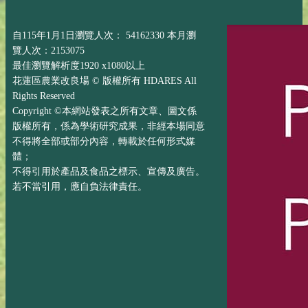
自115年1月1日瀏覽人次： 54162330 本月瀏
覽人次：2153075
最佳瀏覽解析度1920 x1080以上
花蓮區農業改良場 © 版權所有 HDARES All
Rights Reserved
Copyright ©本網站發表之所有文章、圖文係
版權所有，係為學術研究成果，非經本場同意
不得將全部或部分內容，轉載於任何形式媒
體；
不得引用於產品及食品之標示、宣傳及廣告。
若不當引用，應自負法律責任。