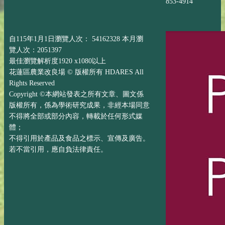
853-4914
自115年1月1日瀏覽人次： 54162328 本月瀏
覽人次：2051397
最佳瀏覽解析度1920 x1080以上
花蓮區農業改良場 © 版權所有 HDARES All
Rights Reserved
Copyright ©本網站發表之所有文章、圖文係
版權所有，係為學術研究成果，非經本場同意
不得將全部或部分內容，轉載於任何形式媒
體；
不得引用於產品及食品之標示、宣傳及廣告。
若不當引用，應自負法律責任。