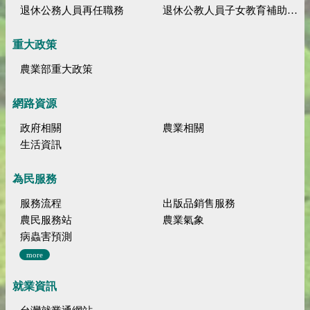
退休公務人員再任職務
退休公教人員子女教育補助規定
重大政策
農業部重大政策
網路資源
政府相關
農業相關
生活資訊
為民服務
服務流程
出版品銷售服務
農民服務站
農業氣象
病蟲害預測
more
就業資訊