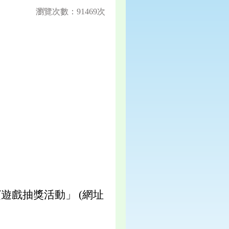
瀏覽次數：91469次
遊戲抽獎活動」 (網址