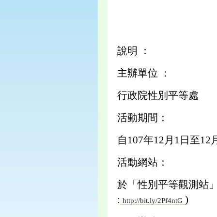
說明 ：
主辦單位 ：
行政院性別平等處
活動期間：
自107年12月1日至12
活動網站：
於「性別平等觀測站」
:
)
http://bit.ly/2Pf4ntG