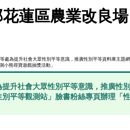
花蓮區農業改良場
平等處為提升社會大眾性別平等意識，推廣性別平等資料庫主題
測小熊尋寶遊戲抽獎活動」
為提升社會大眾性別平等意識，推廣性
性別平等觀測站」臉書粉絲專頁辦理「