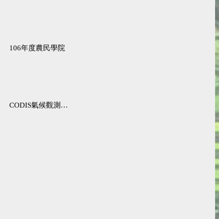
106年度農民學院
CODIS氣候觀測資料查詢服務