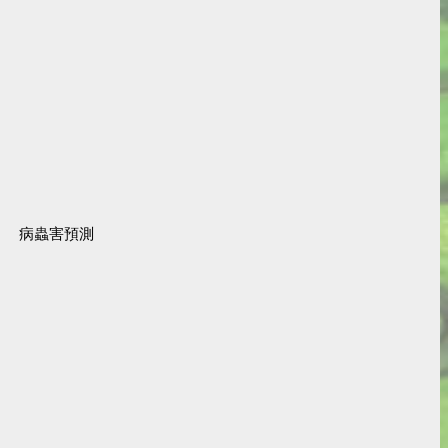
病蟲害預測