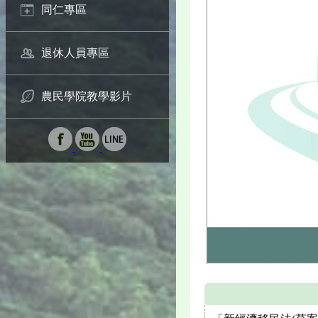
同仁專區
退休人員專區
農民學院教學影片