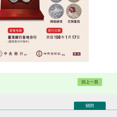
回上一頁
關閉