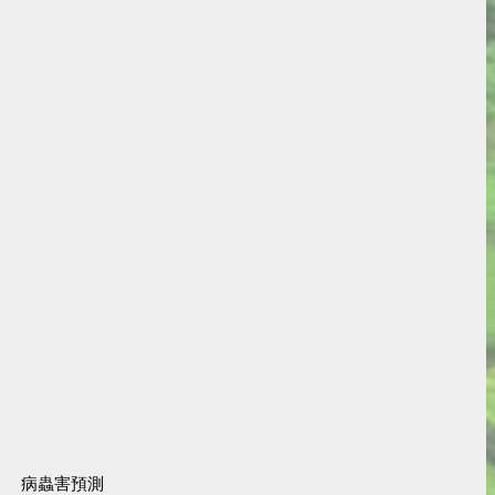
病蟲害預測