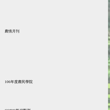
農情月刊
106年度農民學院