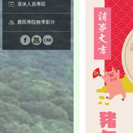
退休人員專區
農民學院教學影片