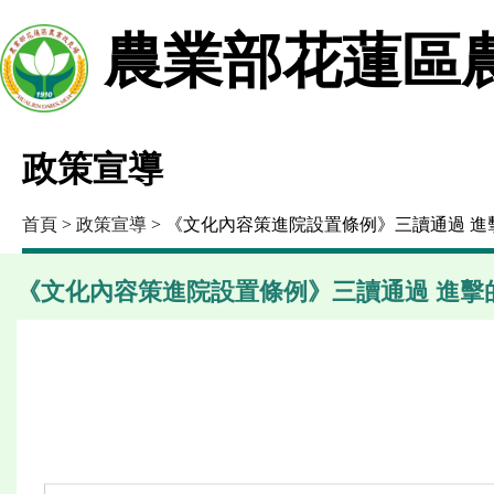
農業部花蓮區
政策宣導
首頁
>
政策宣導
> 《文化內容策進院設置條例》三讀通過 進
《文化內容策進院設置條例》三讀通過 進擊