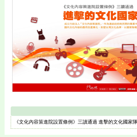
《文化內容策進院設置條例》三讀通過 進擊的文化國家隊