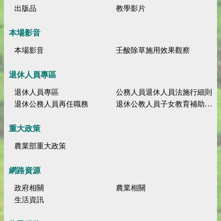
出版品
教學影片
本場影音
本場影音
壬酸除草施用效果觀察
退休人員專區
退休人員專區
公務人員退休人員法施行細則
退休公務人員再任職務
退休公教人員子女教育補助規定
重大政策
農業部重大政策
網路資源
政府相關
農業相關
生活資訊