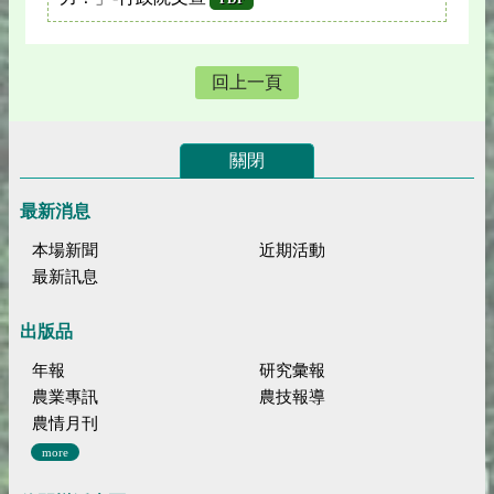
回上一頁
關閉
最新消息
本場新聞
近期活動
最新訊息
出版品
年報
研究彙報
農業專訊
農技報導
農情月刊
more