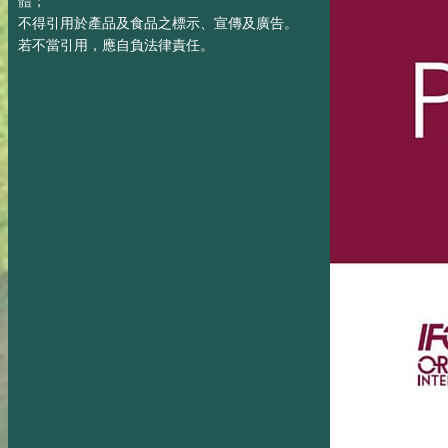
體；
不得引用於產品及食品之標示、宣傳及廣告。
若不當引用，應自負法律責任。