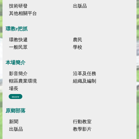
技術研發
出版品
其他相關平台
環教e把抓
環教快遞
農民
一般民眾
學校
本場簡介
影音簡介
沿革及任務
轄區農業環境
組織及編制
場長
more
原鄉部落
新聞
行動教室
出版品
教學影片