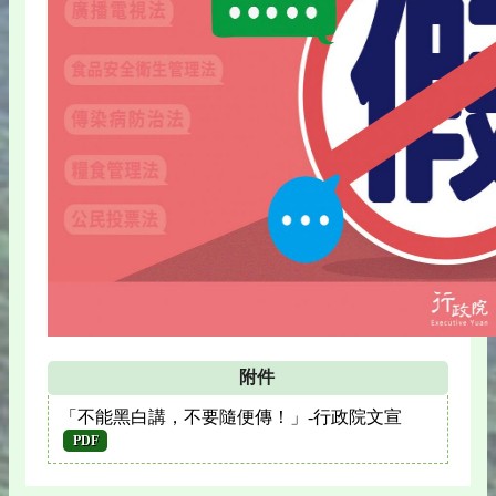
附件
「不能黑白講，不要隨便傳！」-行政院文宣
PDF