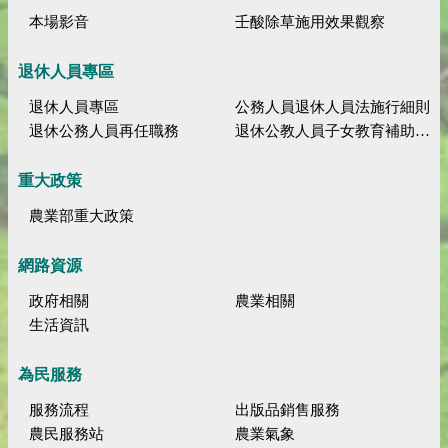
本場影音
壬酸除草施用效果觀察
退休人員專區
退休人員專區
公務人員退休人員法施行細則
退休公務人員再任職務
退休公教人員子女教育補助規定
重大政策
農業部重大政策
網路資源
政府相關
農業相關
生活資訊
為民服務
服務流程
出版品銷售服務
農民服務站
農業氣象