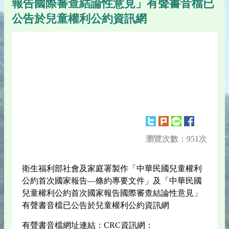
報告國際審查結論性意見」有聲書音檔已
公告於兒童權利公約資訊網
瀏覽次數：951次
衛生福利部社會及家庭署製作「中華民國兒童權利
公約首次國家報告—條約專要文件」及「中華民國
兒童權利公約首次國家報告國際審查結論性意見」
有聲書音檔已公告於兒童權利公約資訊網
有聲書音檔網址連結：CRC資訊網：