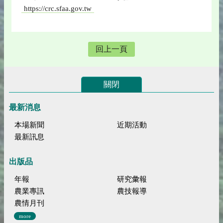
https://crc.sfaa.gov.tw
回上一頁
關閉
最新消息
本場新聞
近期活動
最新訊息
出版品
年報
研究彙報
農業專訊
農技報導
農情月刊
more