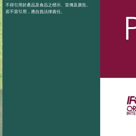
不得引用於產品及食品之標示、宣傳及廣告。
若不當引用，應自負法律責任。