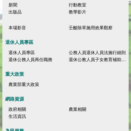
新聞
行動教室
出版品
教學影片
本場影音
壬酸除草施用效果觀察
退休人員專區
退休人員專區
公務人員退休人員法施行細則
退休公務人員再任職務
退休公教人員子女教育補助規定
重大政策
農業部重大政策
網路資源
政府相關
農業相關
生活資訊
為民服務