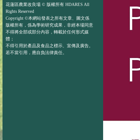
花蓮區農業改良場 © 版權所有 HDARES All
Rights Reserved
Copyright ©本網站發表之所有文章、圖文係
版權所有，係為學術研究成果，非經本場同意
不得將全部或部分內容，轉載於任何形式媒
體；
不得引用於產品及食品之標示、宣傳及廣告。
若不當引用，應自負法律責任。