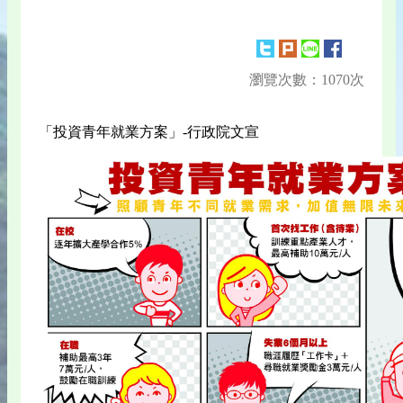
瀏覽次數：1070次
「投資青年就業方案」-行政院文宣