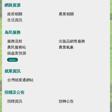
網路資源
政府相關
農業相關
生活資訊
為民服務
服務流程
出版品銷售服務
農民服務站
農業氣象
病蟲害預測
more
就業資訊
台灣就業通網站
招標及公告
招標資訊
技轉公告