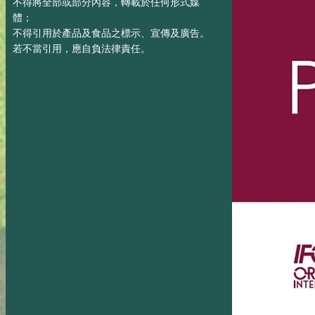
不得將全部或部分內容，轉載於任何形式媒
體；
不得引用於產品及食品之標示、宣傳及廣告。
若不當引用，應自負法律責任。