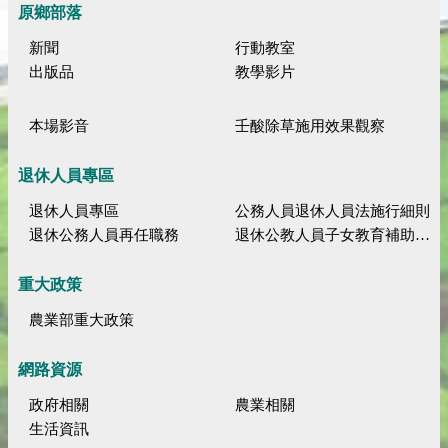
原鄉部落
新聞
行動教室
出版品
教學影片
本場影音
壬酸除草施用效果觀察
退休人員專區
退休人員專區
公務人員退休人員法施行細則
退休公務人員再任職務
退休公教人員子女教育補助規定
重大政策
農業部重大政策
網路資源
政府相關
農業相關
生活資訊