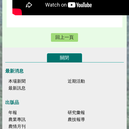
回上一頁
關閉
最新消息
本場新聞
近期活動
最新訊息
出版品
年報
研究彙報
農業專訊
農技報導
農情月刊