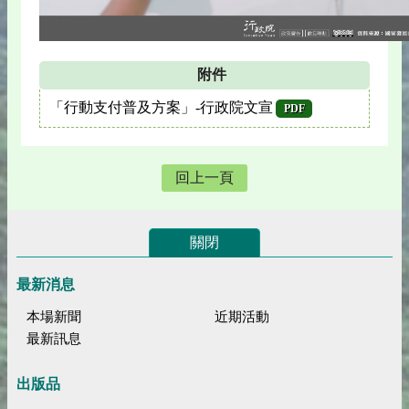
附件
「行動支付普及方案」-行政院文宣
PDF
回上一頁
關閉
最新消息
本場新聞
近期活動
最新訊息
出版品