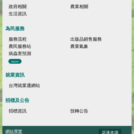
政府相關
農業相關
生活資訊
為民服務
服務流程
出版品銷售服務
農民服務站
農業氣象
病蟲害預測
more
就業資訊
台灣就業通網站
招標及公告
招標資訊
技轉公告
網站導覽
花蓮本場