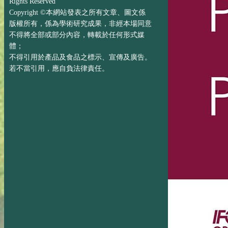
Rights Reserved
Copyright ©本網站發表之所有文章、圖文係
版權所有，係為學術研究成果，非經本場同意
不得將全部或部分內容，轉載於任何形式媒
體；
不得引用於產品及食品之標示、宣傳及廣告。
若不當引用，應自負法律責任。