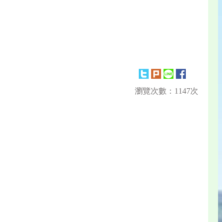
瀏覽次數：1147次