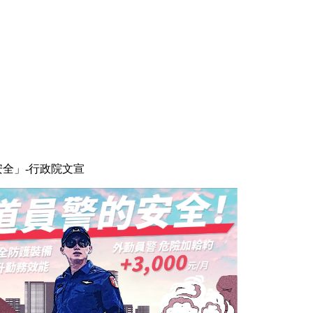
安全」-行政院文宣