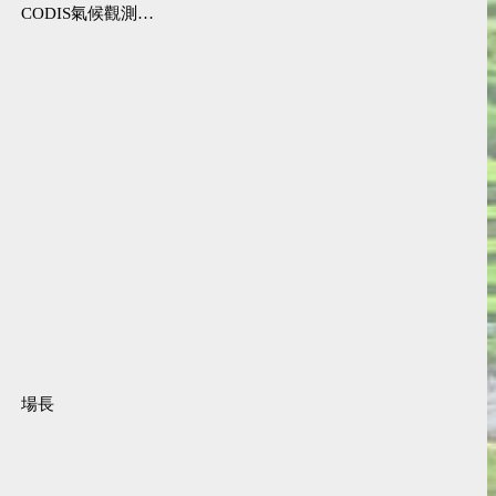
CODIS氣候觀測資料查詢服務
場長