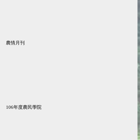
農情月刊
106年度農民學院