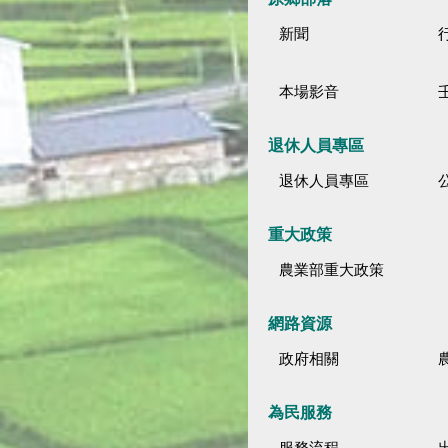
新聞
本場影音
退休人員專區
退休人員專區
公
重大政策
農業部重大政策
網路資源
政府相關
為民服務