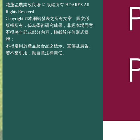
花蓮區農業改良場 © 版權所有 HDARES All
Rights Reserved
Copyright ©本網站發表之所有文章、圖文係
版權所有，係為學術研究成果，非經本場同意
不得將全部或部分內容，轉載於任何形式媒
體；
不得引用於產品及食品之標示、宣傳及廣告。
若不當引用，應自負法律責任。