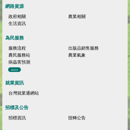
網路資源
政府相關
農業相關
生活資訊
為民服務
服務流程
出版品銷售服務
農民服務站
農業氣象
病蟲害預測
more
就業資訊
台灣就業通網站
招標及公告
招標資訊
技轉公告