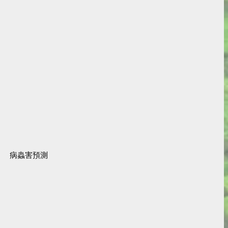
病蟲害預測