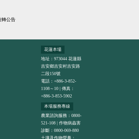
技轉公告
花蓮本場
地址：973044 花蓮縣
吉安鄉吉安村吉安路
二段150號
電話：+886-3-852-
1108～10 | 傳真：
+886-3-853-5902
本場服務專線
農業諮詢服務：0800-
521-108 | 作物病蟲害
診斷：0800-069-880
土壤及作物營養：