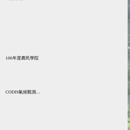
106年度農民學院
CODIS氣候觀測資料查詢服務