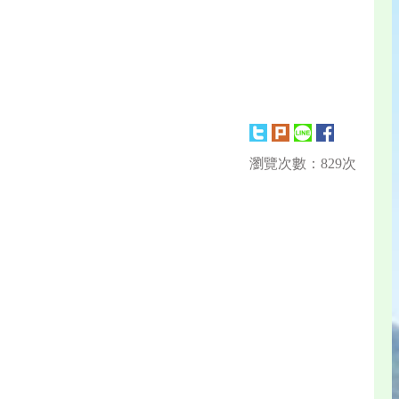
瀏覽次數：829次