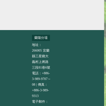
蘭陽分場
地址：
266005 宜蘭
縣三星鄉大
義村上將路
三段81巷6號
電話：+886-
3-989-9707～
08 | 傳真：
+886-3-989-
9313
電子郵件：