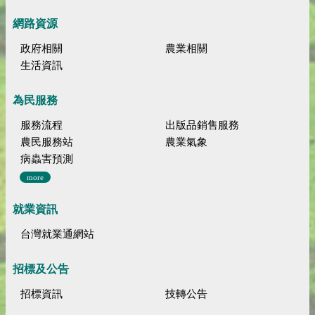
網路資源
政府相關
農業相關
生活資訊
為民服務
服務流程
出版品銷售服務
農民服務站
農業氣象
病蟲害預測
more
就業資訊
台灣就業通網站
招標及公告
招標資訊
技轉公告