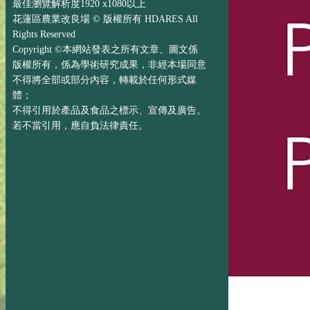
最佳瀏覽解析度1920 x1080以上
花蓮區農業改良場 © 版權所有 HDARES All
Rights Reserved
Copyright ©本網站發表之所有文章、圖文係
版權所有，係為學術研究成果，非經本場同意
不得將全部或部分內容，轉載於任何形式媒
體；
不得引用於產品及食品之標示、宣傳及廣告。
若不當引用，應自負法律責任。