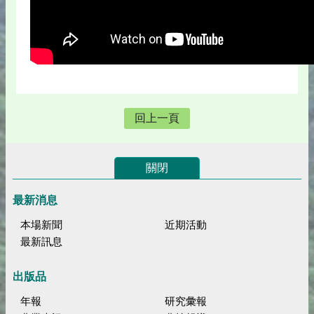
回上一頁
關閉
最新消息
本場新聞
近期活動
最新訊息
出版品
年報
研究彙報