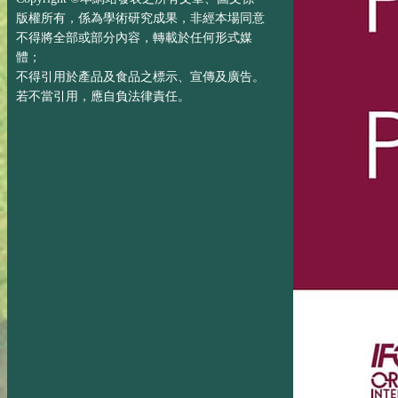
版權所有，係為學術研究成果，非經本場同意
不得將全部或部分內容，轉載於任何形式媒
體；
不得引用於產品及食品之標示、宣傳及廣告。
若不當引用，應自負法律責任。