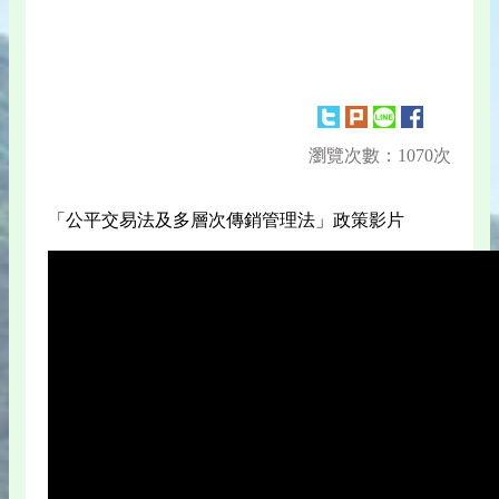
瀏覽次數：1070次
「公平交易法及多層次傳銷管理法」政策影片