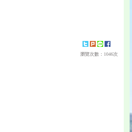
瀏覽次數：1046次