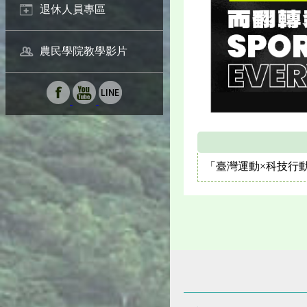
退休人員專區
農民學院教學影片
「臺灣運動×科技行