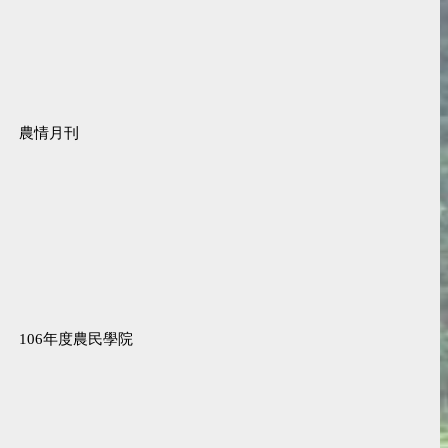
農情月刊
106年度農民學院