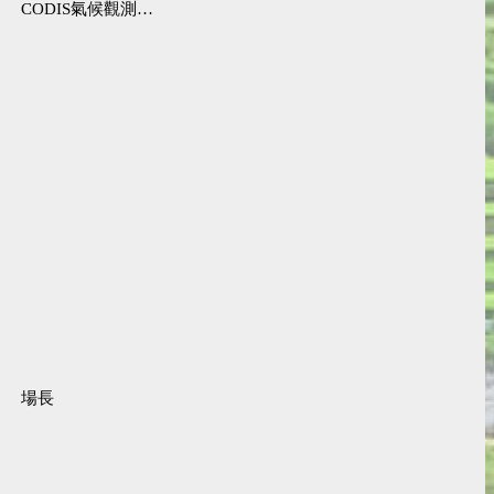
CODIS氣候觀測資料查詢服務
場長