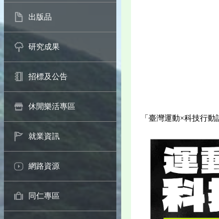
出版品
研究成果
招標及公告
休閒樂活專區
「臺灣運動×科技行動
就業資訊
網路資源
同仁專區