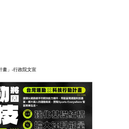
計畫」-行政院文宣