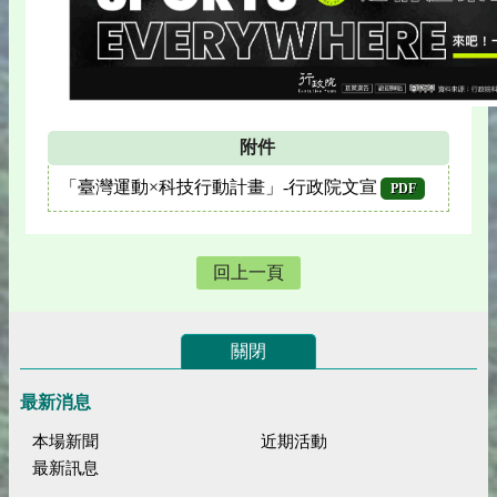
附件
「臺灣運動×科技行動計畫」-行政院文宣
PDF
回上一頁
關閉
最新消息
本場新聞
近期活動
最新訊息