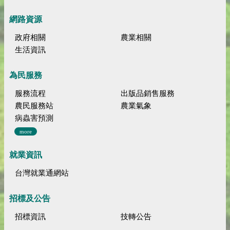
網路資源
政府相關
農業相關
生活資訊
為民服務
服務流程
出版品銷售服務
農民服務站
農業氣象
病蟲害預測
more
就業資訊
台灣就業通網站
招標及公告
招標資訊
技轉公告