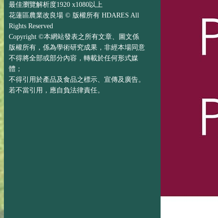
最佳瀏覽解析度1920 x1080以上
花蓮區農業改良場 © 版權所有 HDARES All
Rights Reserved
Copyright ©本網站發表之所有文章、圖文係
版權所有，係為學術研究成果，非經本場同意
不得將全部或部分內容，轉載於任何形式媒
體；
不得引用於產品及食品之標示、宣傳及廣告。
若不當引用，應自負法律責任。