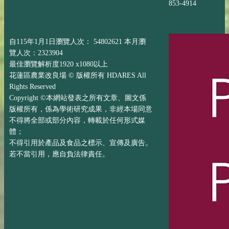
853-4914
自115年1月1日瀏覽人次： 54802621 本月瀏
覽人次：2323904
最佳瀏覽解析度1920 x1080以上
花蓮區農業改良場 © 版權所有 HDARES All
Rights Reserved
Copyright ©本網站發表之所有文章、圖文係
版權所有，係為學術研究成果，非經本場同意
不得將全部或部分內容，轉載於任何形式媒
體；
不得引用於產品及食品之標示、宣傳及廣告。
若不當引用，應自負法律責任。