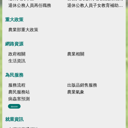
退休公務人員再任職務
退休公教人員子女教育補助規定
重大政策
農業部重大政策
網路資源
政府相關
農業相關
生活資訊
為民服務
服務流程
出版品銷售服務
農民服務站
農業氣象
病蟲害預測
more
就業資訊