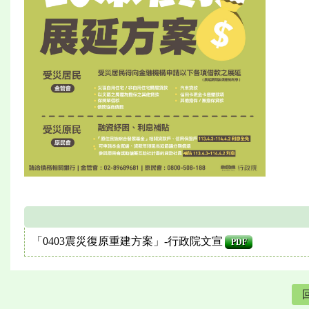
「0403震災復原重建方案」-行政院文宣
PDF