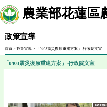
農業部花蓮區
政策宣導
首頁
>
政策宣導
> 「0403震災復原重建方案」-行政院文宣
「0403震災復原重建方案」-行政院文宣