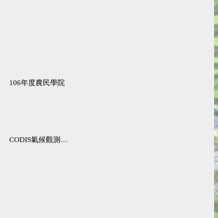
106年度農民學院
CODIS氣候觀測資料查詢服務