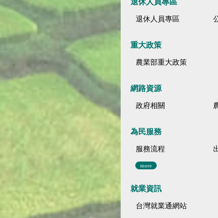
退休人員專區
退休人員專區
公
重大政策
農業部重大政策
網路資源
政府相關
為民服務
服務流程
more
就業資訊
台灣就業通網站